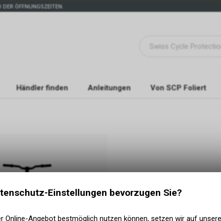
 DER ÖFFNUNGSZEITEN.
Händler finden
Anleitungen
Von SCP Foliert
tenschutz-Einstellungen bevorzugen Sie?
er Online-Angebot bestmöglich nutzen können, setzen wir auf unser