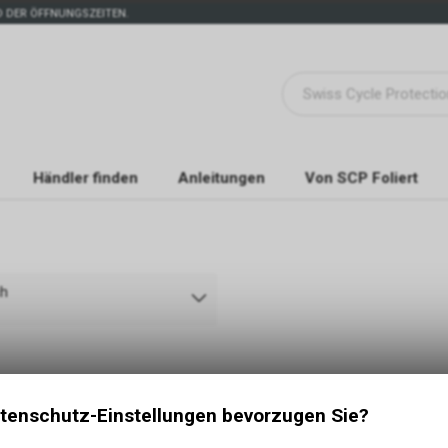
 DER ÖFFNUNGSZEITEN.
Händler finden
Anleitungen
Von SCP Foliert
ch
tenschutz-Einstellungen bevorzugen Sie?