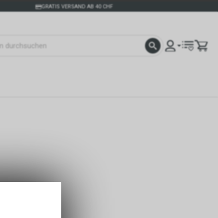
GRATIS VERSAND AB 40 CHF