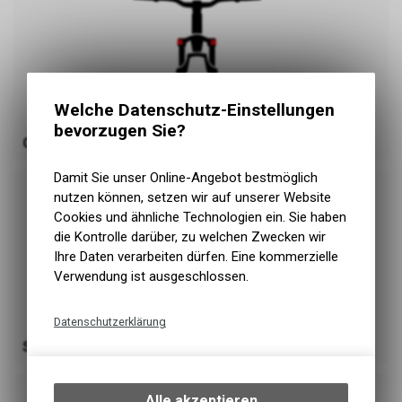
Welche Datenschutz-Einstellungen
bevorzugen Sie?
Gabel V2
Damit Sie unser Online-Angebot bestmöglich
nutzen können, setzen wir auf unserer Website
Cookies und ähnliche Technologien ein. Sie haben
die Kontrolle darüber, zu welchen Zwecken wir
Ihre Daten verarbeiten dürfen. Eine kommerzielle
Verwendung ist ausgeschlossen.
Datenschutzerklärung
Standard Universal
Technische Funktionen
Wir erfassen und speichern
bestimmte Interaktionen und
Alle akzeptieren