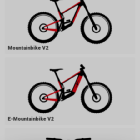
Mountainbike V2
E-Mountainbike V2