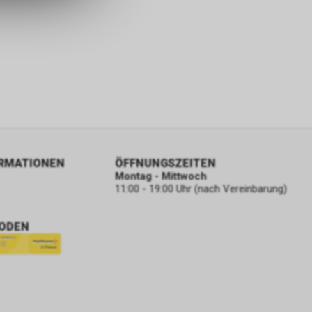
ORMATIONEN
ÖFFNUNGSZEITEN
Montag - Mittwoch
11:00 - 19:00 Uhr (nach Vereinbarung)
ODEN