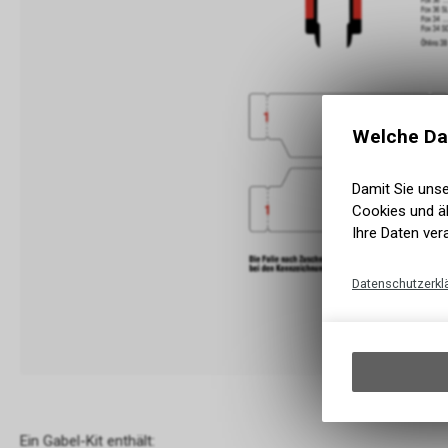
Welche Da
Damit Sie uns
Cookies und äh
Ihre Daten ver
Datenschutzerkl
Ein Gabel-Kit enthält: