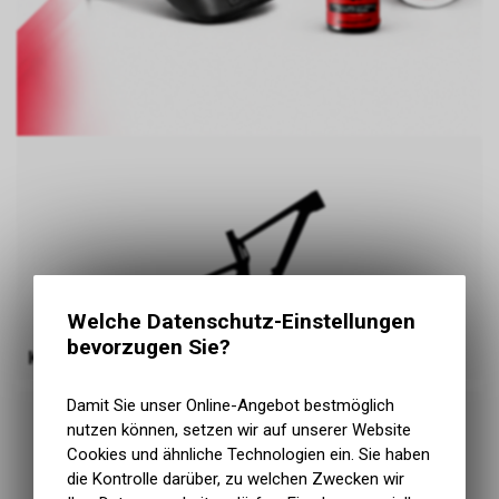
Welche Datenschutz-Einstellungen
bevorzugen Sie?
Komplettfolierung-Kits
Damit Sie unser Online-Angebot bestmöglich
nutzen können, setzen wir auf unserer Website
Cookies und ähnliche Technologien ein. Sie haben
die Kontrolle darüber, zu welchen Zwecken wir